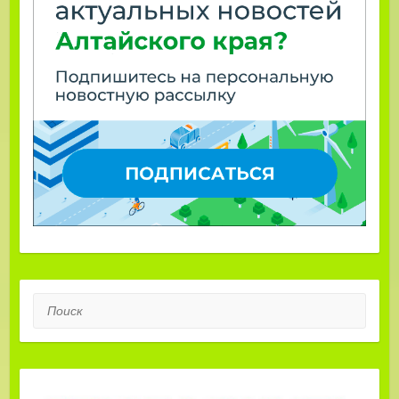
Поиск