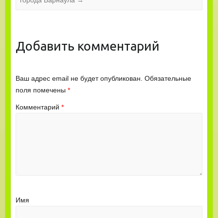
города Барнаула
→
Добавить комментарий
Ваш адрес email не будет опубликован.
Обязательные
поля помечены
*
Комментарий
*
Имя