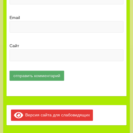
Email
Сайт
Версия сайта для слабовидящих