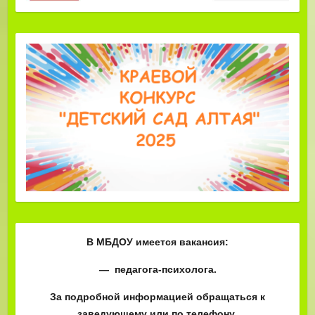
В МБДОУ имеется вакансия:
— педагога-психолога.
За подробной информацией обращаться к
заведующему или по телефону