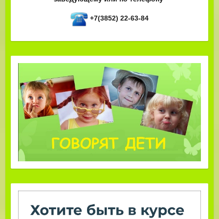
+7(3852) 22-63-84