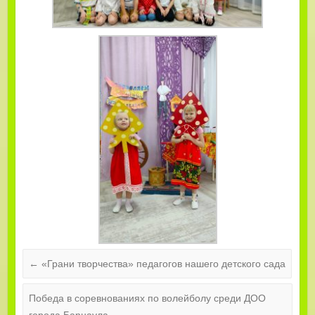
←
«Грани творчества» педагогов нашего детского сада
Победа в соревнованиях по волейболу среди ДОО