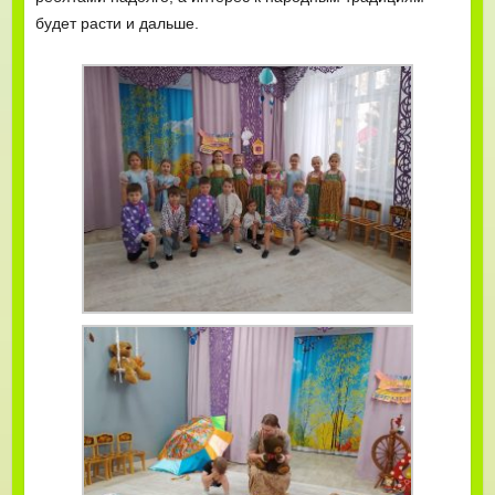
будет расти и дальше.