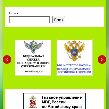
Поиск
Поиск
<
>