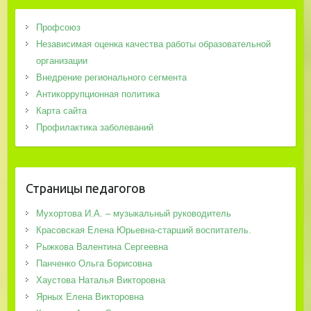
Профсоюз
Независимая оценка качества работы образовательной
организации
Внедрение регионального сегмента
Антикоррупционная политика
Карта сайта
Профилактика заболеваний
Страницы педагогов
Мухортова И.А. – музыкальный руководитель
Красовская Елена Юрьевна-старший воспитатель.
Рыжкова Валентина Сергеевна
Панченко Ольга Борисовна
Хаустова Наталья Викторовна
Ярных Елена Викторовна