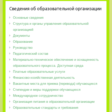
Сведения об образовательной организации
Основные сведения
Структура и органы управления образовательной
организацией
Документы
Образование
Руководство
Педагогический состав
Материально-техническое обеспечение и оснащенность
образовательного процесса. Доступная среда
Платные образовательные услуги
Финансово-хозяйственная деятельность
Вакантные места для приема (перевода) обучающихся
Стипендии и меры поддержки обучающихся
Международное сотрудничество
Организация питания в образовательной организации
Образовательные стандарты и требования