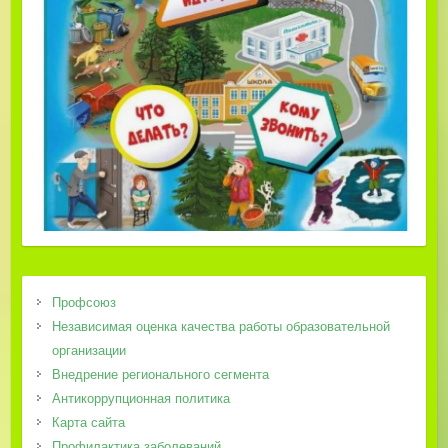
Профсоюз
Независимая оценка качества работы образовательной
организации
Внедрение регионального сегмента
Антикоррупционная политика
Карта сайта
Профилактика заболеваний