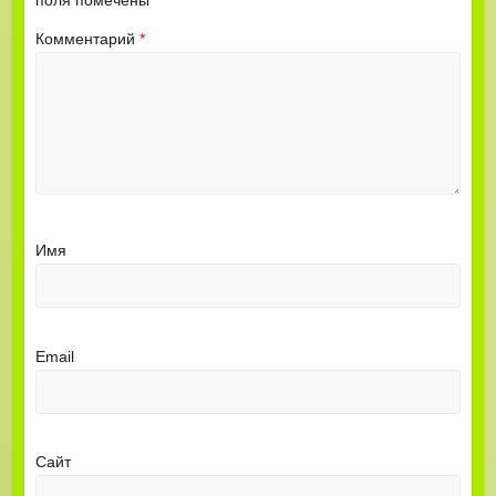
Комментарий
*
Имя
Email
Сайт