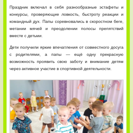
Праздник включал в себя разнообразные эстафеты и
конкурсы, проверяющие ловкость, быстроту реакции и
командный дух. Папы соревновались в скоростном беге,
метании мячей и преодолении полосы препятствий
вместе с детьми.
Дети получили яркие впечатления от совместного досуга
с родителями, а папы — ещё одну прекрасную
возможность проявить свою заботу и внимание детям
через активное участие в спортивной деятельности.