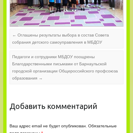
←
Оглашены результаты выбора в состав Совета
собрания детского самоуправления в МБДОУ
Педагоги и сотрудники МБДОУ поощрены
Благодарственными письмами от Барнаульской
городской организации Общероссийского профсоюза
образования
→
Добавить комментарий
Ваш адрес email не будет опубликован.
Обязательные
поля помечены
*