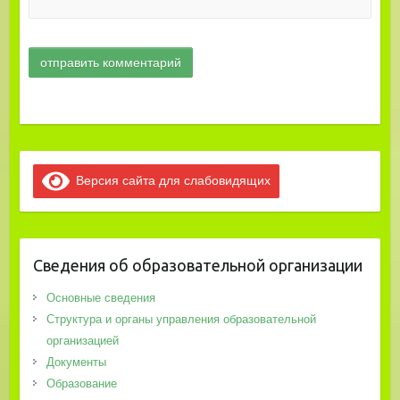
Версия сайта для слабовидящих
Сведения об образовательной организации
Основные сведения
Структура и органы управления образовательной
организацией
Документы
Образование