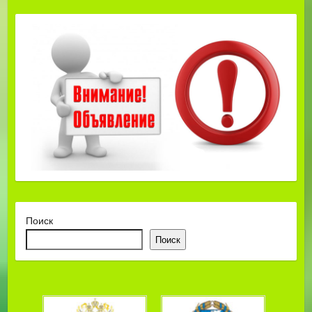
Поиск
Поиск