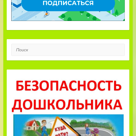
Поиск