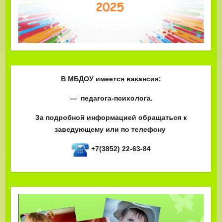
В МБДОУ имеется вакансия:
— педагога-психолога.
За подробной информацией обращаться к
заведующему или по телефону
+7(3852) 22-63-84