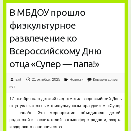
В МБДОУ прошло
физкультурное
развлечение ко
Всероссийскому Дню
отца «Супер — папа!»
sait
21 октября, 2025
Новости
Комментариев
нет
17 октября наш детский сад отметил всероссийский День
отца увлекательным физкультурным праздником «Супер
— папа!». Это мероприятие объединило детей,
родителей и воспитателей в атмосфере радости, азарта
и здорового соперничества.