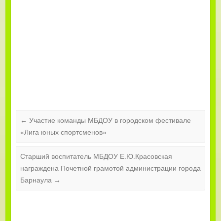
←
Участие команды МБДОУ в городском фестивале
«Лига юных спортсменов»
Старший воспитатель МБДОУ Е.Ю.Красовская
награждена Почетной грамотой администрации города
Барнаула
→