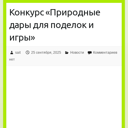
Конкурс «Природные
дары для поделок и
игры»
sait
25 сентября, 2025
Новости
Комментариев
нет