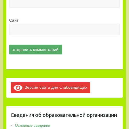
Сайт
Версия сайта для слабовидящих
Сведения об образовательной организации
Основные сведения