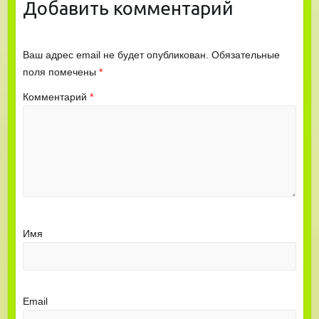
Добавить комментарий
Ваш адрес email не будет опубликован.
Обязательные
поля помечены
*
Комментарий
*
Имя
Email