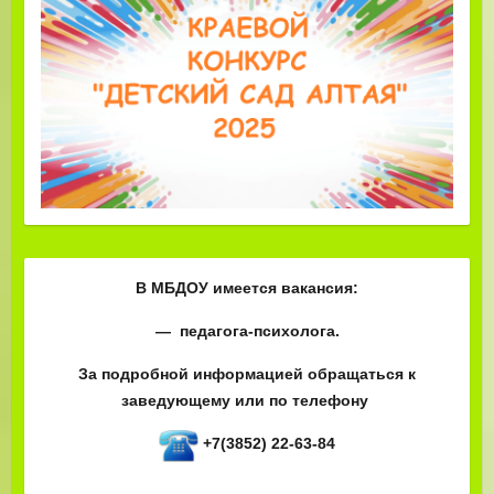
В МБДОУ имеется вакансия:
— педагога-психолога.
За подробной информацией обращаться к
заведующему или по телефону
+7(3852) 22-63-84