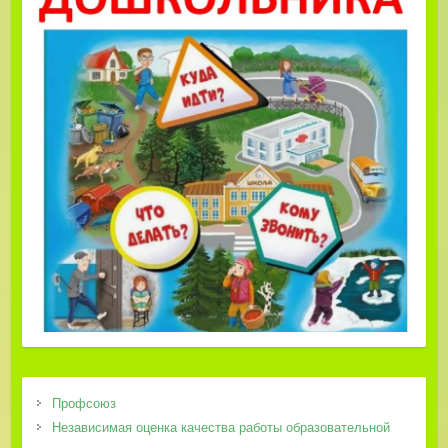
Профсоюз
Независимая оценка качества работы образовательной