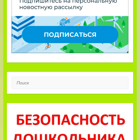
Поиск