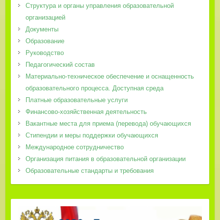
Структура и органы управления образовательной
организацией
Документы
Образование
Руководство
Педагогический состав
Материально-техническое обеспечение и оснащенность
образовательного процесса. Доступная среда
Платные образовательные услуги
Финансово-хозяйственная деятельность
Вакантные места для приема (перевода) обучающихся
Стипендии и меры поддержки обучающихся
Международное сотрудничество
Организация питания в образовательной организации
Образовательные стандарты и требования