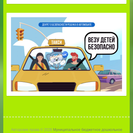
Авторские права © 2026
Муниципальное бюджетное дошкольное