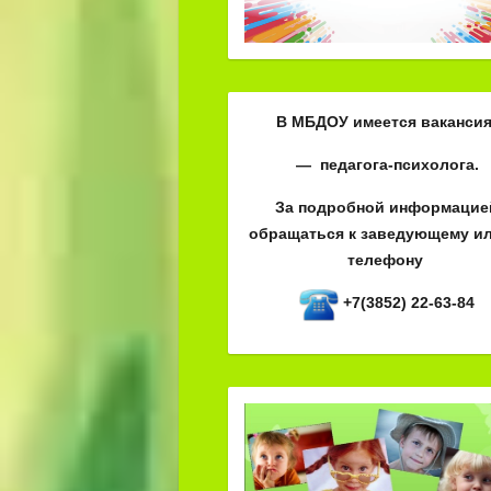
В МБДОУ имеется вакансия
— педагога-психолога.
За подробной информацие
обращаться к заведующему ил
телефону
+7(3852) 22-63-84