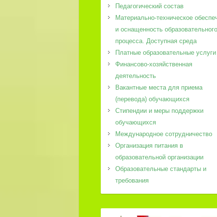
Педагогический состав
Материально-техническое обеспе
и оснащенность образовательног
процесса. Доступная среда
Платные образовательные услуги
Финансово-хозяйственная
деятельность
Вакантные места для приема
(перевода) обучающихся
Стипендии и меры поддержки
обучающихся
Международное сотрудничество
Организация питания в
образовательной организации
Образовательные стандарты и
требования