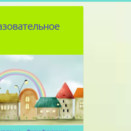
азовательное