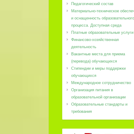
Педагогический состав
Материально-техническое обеспе
и оснащенность образовательног
процесса. Доступная среда
Платные образовательные услуги
Финансово-хозяйственная
деятельность
Вакантные места для приема
(перевода) обучающихся
Стипендии и меры поддержки
обучающихся
Международное сотрудничество
Организация питания в
образовательной организации
Образовательные стандарты и
требования