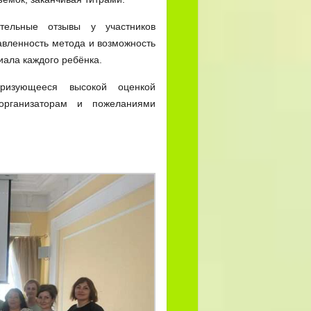
тельные отзывы у участников
авленность метода и возможность
иала каждого ребёнка.
ризующееся высокой оценкой
организаторам и пожеланиями