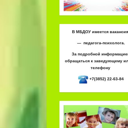
В МБДОУ имеется вакансия
— педагога-психолога.
За подробной информацие
обращаться к заведующему ил
телефону
+7(3852) 22-63-84