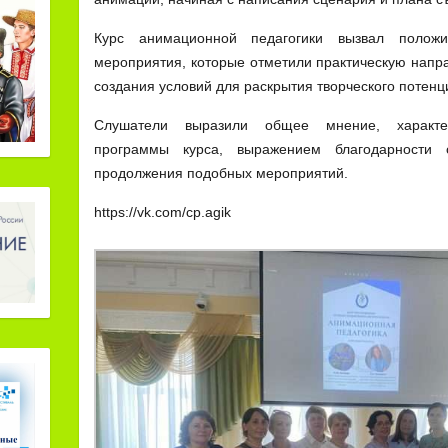
Курс анимационной педагогики вызвал положи
мероприятия, которые отметили практическую напр
создания условий для раскрытия творческого потенц
Слушатели выразили общее мнение, характе
программы курса, выражением благодарности 
продолжения подобных мероприятий.
https://vk.com/cp.agik