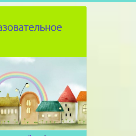
азовательное