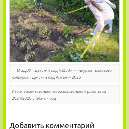
←
МБДОУ «Детский сад №133» — лауреат краевого
конкурса «Детский сад Алтая – 2025
Итоги воспитательно-образовательной работы за
2024/2025 учебный год
→
Добавить комментарий