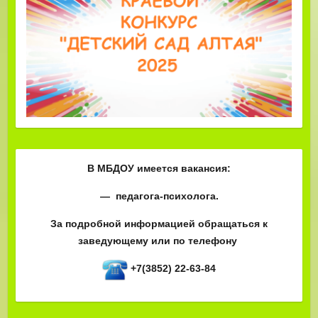
В МБДОУ имеется вакансия:
— педагога-психолога.
За подробной информацией обращаться к
заведующему или по телефону
+7(3852) 22-63-84