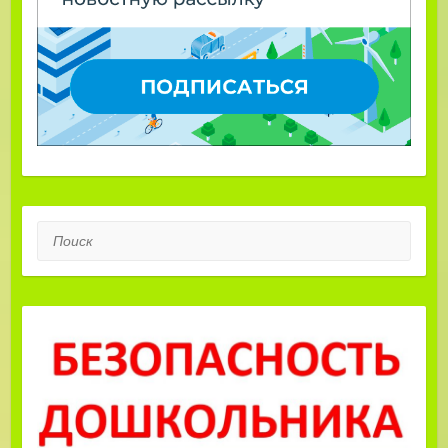
Поиск