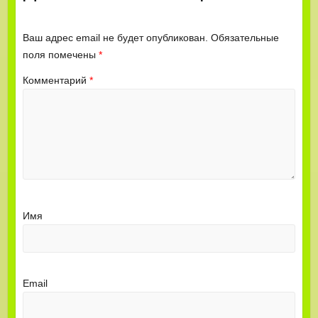
Ваш адрес email не будет опубликован.
Обязательные
поля помечены
*
Комментарий
*
Имя
Email