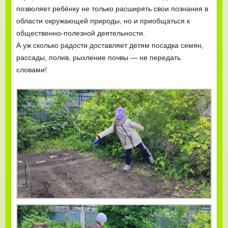
позволяет ребёнку не только расширять свои познания в
области окружающей природы, но и приобщаться к
общественно-полезной деятельности.
А уж сколько радости доставляет детям посадка семян,
рассады, полив, рыхление почвы — не передать
словами!