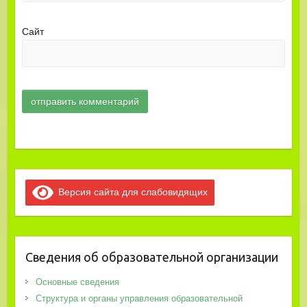
Сайт
Версия сайта для слабовидящих
Сведения об образовательной организации
Основные сведения
Структура и органы управления образовательной