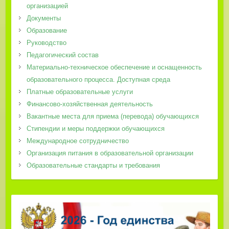
организацией
Документы
Образование
Руководство
Педагогический состав
Материально-техническое обеспечение и оснащенность
образовательного процесса. Доступная среда
Платные образовательные услуги
Финансово-хозяйственная деятельность
Вакантные места для приема (перевода) обучающихся
Стипендии и меры поддержки обучающихся
Международное сотрудничество
Организация питания в образовательной организации
Образовательные стандарты и требования