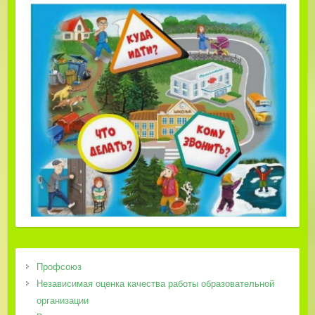
Профсоюз
Независимая оценка качества работы образовательной
организации