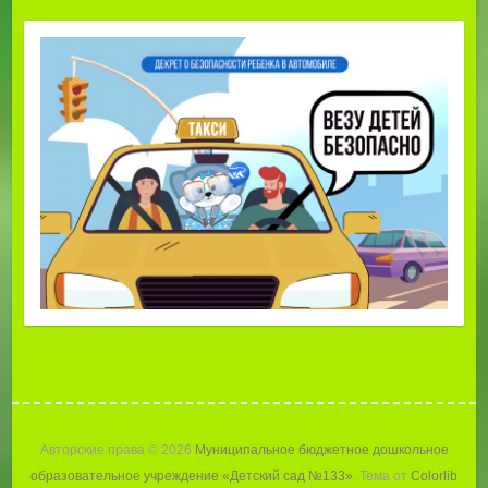
Авторские права © 2026
Муниципальное бюджетное дошкольное
образовательное учреждение «Детский сад №133»
. Тема от
Colorlib