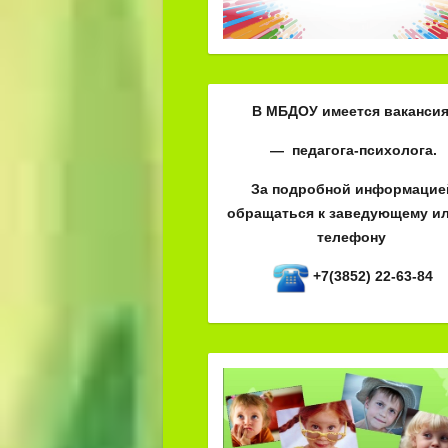
В МБДОУ имеется вакансия
— педагога-психолога.
За подробной информацие
обращаться к заведующему ил
телефону
+7(3852) 22-63-84