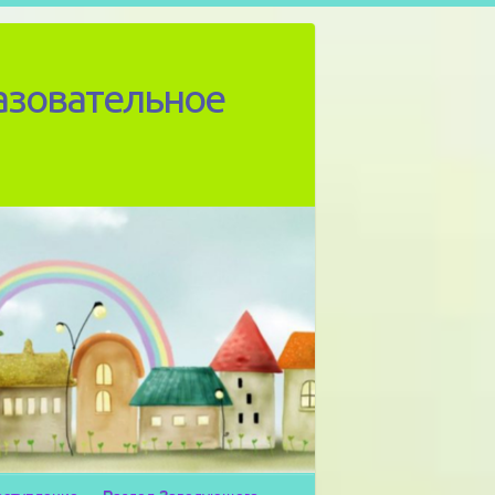
азовательное