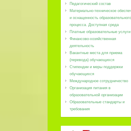
Педагогический состав
Материально-техническое обеспе
и оснащенность образовательног
процесса. Доступная среда
Платные образовательные услуги
Финансово-хозяйственная
деятельность
Вакантные места для приема
(перевода) обучающихся
Стипендии и меры поддержки
обучающихся
Международное сотрудничество
Организация питания в
образовательной организации
Образовательные стандарты и
требования