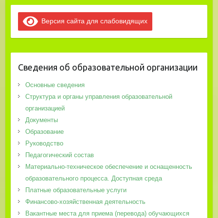
Версия сайта для слабовидящих
Сведения об образовательной организации
Основные сведения
Структура и органы управления образовательной
организацией
Документы
Образование
Руководство
Педагогический состав
Материально-техническое обеспечение и оснащенность
образовательного процесса. Доступная среда
Платные образовательные услуги
Финансово-хозяйственная деятельность
Вакантные места для приема (перевода) обучающихся