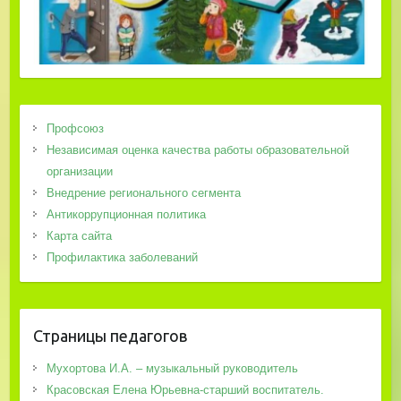
Профсоюз
Независимая оценка качества работы образовательной
организации
Внедрение регионального сегмента
Антикоррупционная политика
Карта сайта
Профилактика заболеваний
Страницы педагогов
Мухортова И.А. – музыкальный руководитель
Красовская Елена Юрьевна-старший воспитатель.