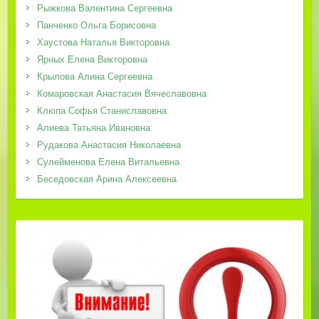
Рыжкова Валентина Сергеевна
Панченко Ольга Борисовна
Хаустова Наталья Викторовна
Ярных Елена Викторовна
Крылова Алина Сергеевна
Комаровская Анастасия Вячеславовна
Клюпа Софья Станиславовна
Алиева Татьяна Ивановна
Рудакова Анастасия Николаевна
Сулейменова Елена Витальевна
Беседовская Арина Алексеевна