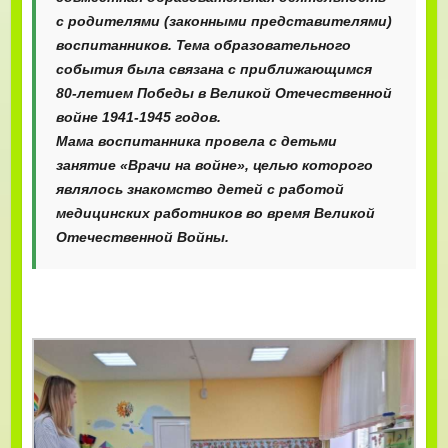
с родителями (законными представителями)
воспитанников. Тема образовательного
события была связана с приближающимся
80-летием Победы в Великой Отечественной
войне 1941-1945 годов.
Мама воспитанника провела с детьми
занятие «Врачи на войне», целью которого
являлось знакомство детей с работой
медицинских работников во время Великой
Отечественной Войны.