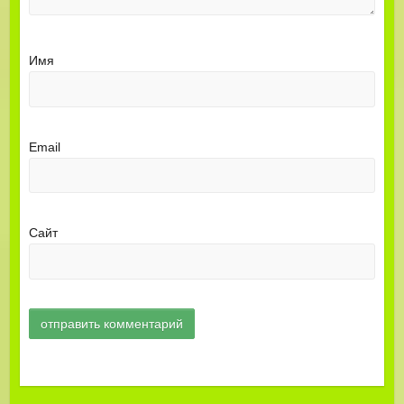
Имя
Email
Сайт