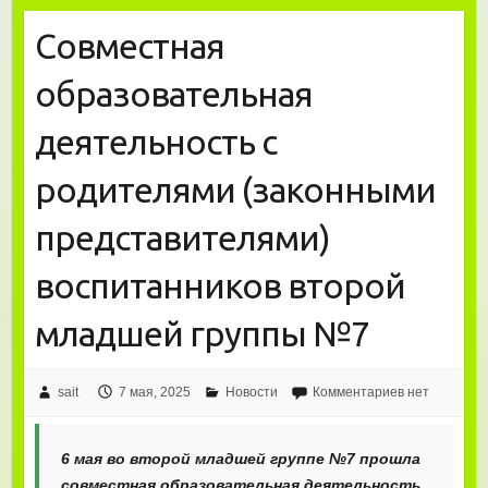
Совместная
образовательная
деятельность с
родителями (законными
представителями)
воспитанников второй
младшей группы №7
sait
7 мая, 2025
Новости
Комментариев нет
6 мая во второй младшей группе №7 прошла
совместная образовательная деятельность