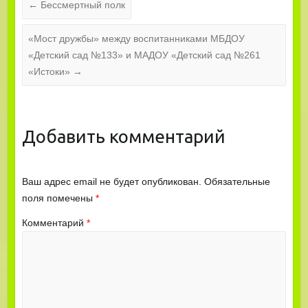
←
Бессмертный полк
«Мост дружбы» между воспитанниками МБДОУ
«Детский сад №133» и МАДОУ «Детский сад №261
«Истоки»
→
Добавить комментарий
Ваш адрес email не будет опубликован.
Обязательные
поля помечены
*
Комментарий
*