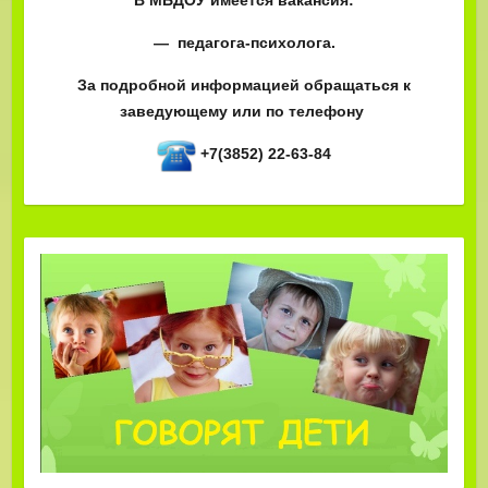
В МБДОУ имеется вакансия:
— педагога-психолога.
За подробной информацией обращаться к
заведующему или по телефону
+7(3852) 22-63-84