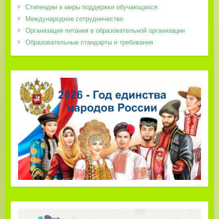
Стипендии и меры поддержки обучающихся
Международное сотрудничество
Организация питания в образовательной организации
Образовательные стандарты и требования