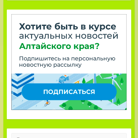
Поиск