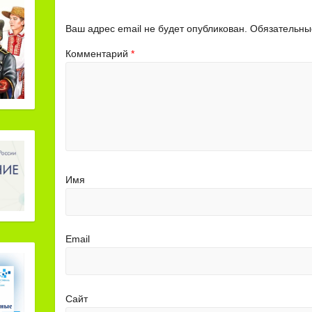
Ваш адрес email не будет опубликован.
Обязательны
Комментарий
*
Имя
Email
Сайт