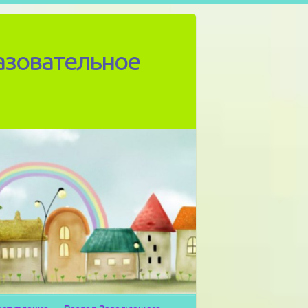
азовательное