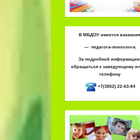
В МБДОУ имеется вакансия
— педагога-психолога.
За подробной информацие
обращаться к заведующему ил
телефону
+7(3852) 22-63-84