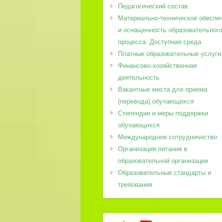
Педагогический состав
Материально-техническое обеспе
и оснащенность образовательног
процесса. Доступная среда
Платные образовательные услуги
Финансово-хозяйственная
деятельность
Вакантные места для приема
(перевода) обучающихся
Стипендии и меры поддержки
обучающихся
Международное сотрудничество
Организация питания в
образовательной организации
Образовательные стандарты и
требования