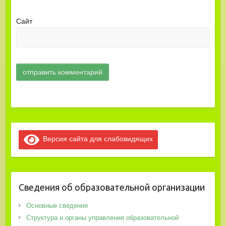
Сайт
Версия сайта для слабовидящих
Сведения об образовательной организации
Основные сведения
Структура и органы управления образовательной