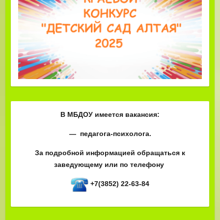
В МБДОУ имеется вакансия:
— педагога-психолога.
За подробной информацией обращаться к
заведующему или по телефону
+7(3852) 22-63-84