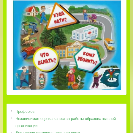
Профсоюз
Независимая оценка качества работы образовательной
организации
Внедрение регионального сегмента