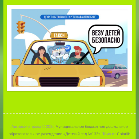
Авторские права © 2026
Муниципальное бюджетное дошкольное
образовательное учреждение «Детский сад №133»
. Тема от
Colorlib