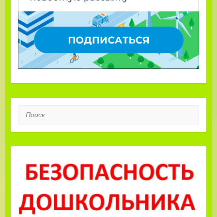
Поиск