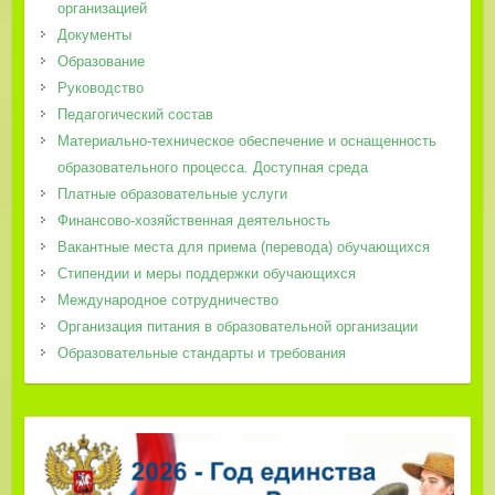
организацией
Документы
Образование
Руководство
Педагогический состав
Материально-техническое обеспечение и оснащенность
образовательного процесса. Доступная среда
Платные образовательные услуги
Финансово-хозяйственная деятельность
Вакантные места для приема (перевода) обучающихся
Стипендии и меры поддержки обучающихся
Международное сотрудничество
Организация питания в образовательной организации
Образовательные стандарты и требования