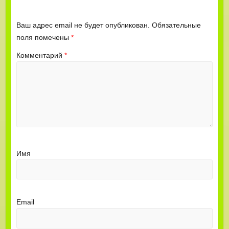
Ваш адрес email не будет опубликован.
Обязательные
поля помечены
*
Комментарий
*
Имя
Email