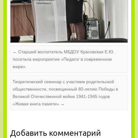
←
Старший воспитатель МБДОУ Красовская Е.Ю.
посетила мероприятие «Педагог в современном
мире»
Теоретический семинар с участием родительской
общественности, посвященный 80-летию Победы в
Великой Отечественной войне 1941-1945 годов
«Живая книга памяти»
→
Добавить комментарий