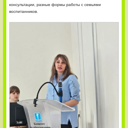
консультации, разные формы работы с семьями
воспитанников.