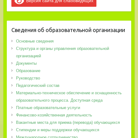
Версия сайта для слабовидящих
Сведения об образовательной организации
Основные сведения
Структура и органы управления образовательной
организацией
Документы
Образование
Руководство
Педагогический состав
Материально-техническое обеспечение и оснащенность
образовательного процесса. Доступная среда
Платные образовательные услуги
Финансово-хозяйственная деятельность
Вакантные места для приема (перевода) обучающихся
Стипендии и меры поддержки обучающихся
Международное сотрудничество