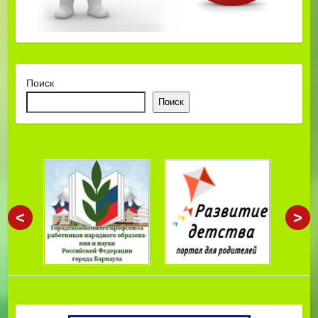
Поиск
Поиск
<
>