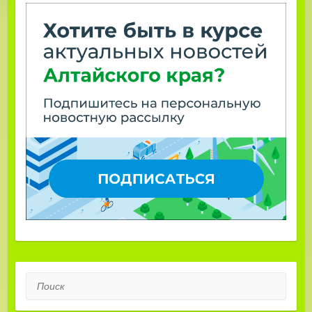
Поиск