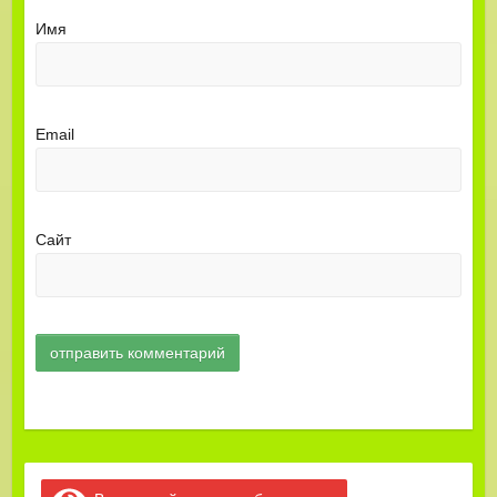
Имя
Email
Сайт