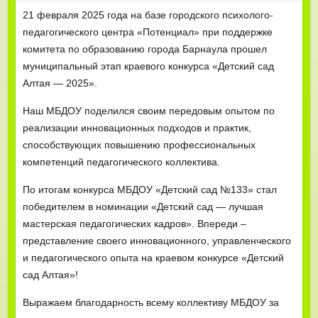
21 февраля 2025 года на базе городского психолого-
педагогического центра «Потенциал» при поддержке
комитета по образованию города Барнаула прошел
муниципальный этап краевого конкурса «Детский сад
Алтая — 2025».
Наш МБДОУ поделился своим передовым опытом по
реализации инновационных подходов и практик,
способствующих повышению профессиональных
компетенций педагогического коллектива.
По итогам конкурса МБДОУ «Детский сад №133» стал
победителем в номинации «Детский сад — лучшая
мастерская педагогических кадров». Впереди –
представление своего инновационного, управленческого
и педагогического опыта на краевом конкурсе «Детский
сад Алтая»!
Выражаем благодарность всему коллективу МБДОУ за