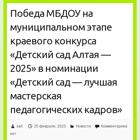
Победа МБДОУ на
муниципальном этапе
краевого конкурса
«Детский сад Алтая —
2025» в номинации
«Детский сад — лучшая
мастерская
педагогических кадров»
sait
25 февраля, 2025
Новости
Комментариев
нет