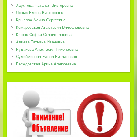
Хаустова Наталья Викторовна
Ярных Елена Викторовна
Крылова Алина Сергеевна
Комаровская Анастасия Вячеславовна
Клюпа Софья Станиславовна
Алиева Татьяна Ивановна
Рудакова Анастасия Николаевна
Сулейменова Елена Витальевна
Беседовская Арина Алексеевна