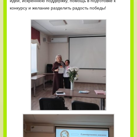
идеи, искреннюю поддержку, помощь в подготовке к
конкурсу и желание разделить радость победы!