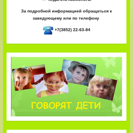
За подробной информацией обращаться к
заведующему или по телефону
+7(3852) 22-63-84