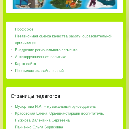
Профсоюз
Независимая оценка качества работы образовательной
организации
Внедрение регионального сегмента
Антикоррупционная политика
Карта сайта
Профилактика заболеваний
Страницы педагогов
Мухортова И.А. – музыкальный руководитель
Красовская Елена Юрьевна-старший воспитатель.
Рыжкова Валентина Сергеевна
Панченко Ольга Борисовна