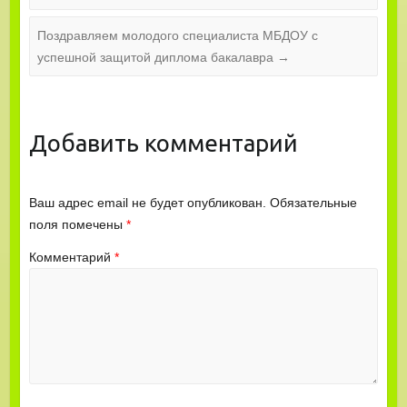
Поздравляем молодого специалиста МБДОУ с
успешной защитой диплома бакалавра
→
Добавить комментарий
Ваш адрес email не будет опубликован.
Обязательные
поля помечены
*
Комментарий
*