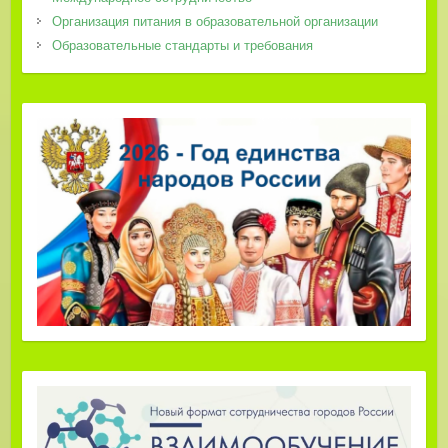
Организация питания в образовательной организации
Образовательные стандарты и требования