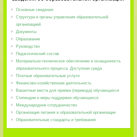
Основные сведения
Структура и органы управления образовательной
организацией
Документы
Образование
Руководство
Педагогический состав
Материально-техническое обеспечение и оснащенность
образовательного процесса. Доступная среда
Платные образовательные услуги
Финансово-хозяйственная деятельность
Вакантные места для приема (перевода) обучающихся
Стипендии и меры поддержки обучающихся
Международное сотрудничество
Организация питания в образовательной организации
Образовательные стандарты и требования