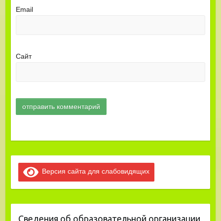
Email
Сайт
Версия сайта для слабовидящих
Сведения об образовательной организации