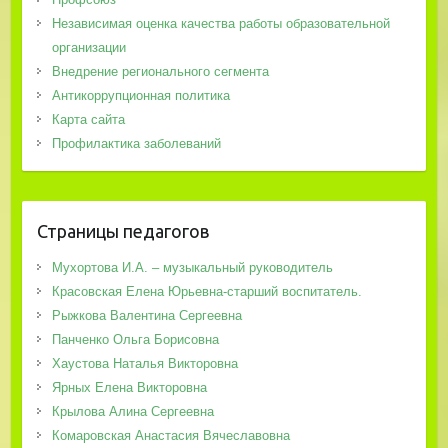
Независимая оценка качества работы образовательной
организации
Внедрение регионального сегмента
Антикоррупционная политика
Карта сайта
Профилактика заболеваний
Страницы педагогов
Мухортова И.А. – музыкальный руководитель
Красовская Елена Юрьевна-старший воспитатель.
Рыжкова Валентина Сергеевна
Панченко Ольга Борисовна
Хаустова Наталья Викторовна
Ярных Елена Викторовна
Крылова Алина Сергеевна
Комаровская Анастасия Вячеславовна