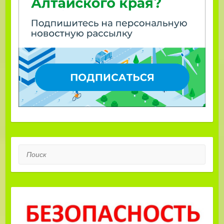
Поиск