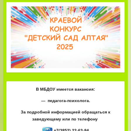
В МБДОУ имеется вакансия:
— педагога-психолога.
За подробной информацией обращаться к
заведующему или по телефону
+7(3852) 22-63-84