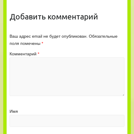
Добавить комментарий
Ваш адрес email не будет опубликован.
Обязательные
поля помечены
*
Комментарий
*
Имя