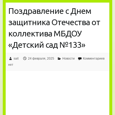
Поздравление с Днем
защитника Отечества от
коллектива МБДОУ
«Детский сад №133»
sait
24 февраля, 2025
Новости
Комментариев
нет