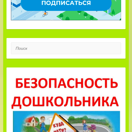
Поиск