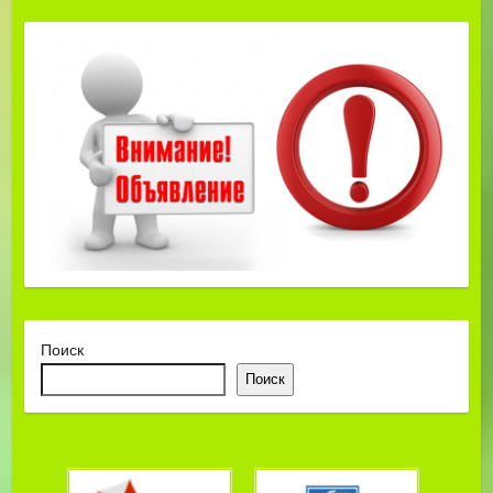
Поиск
Поиск