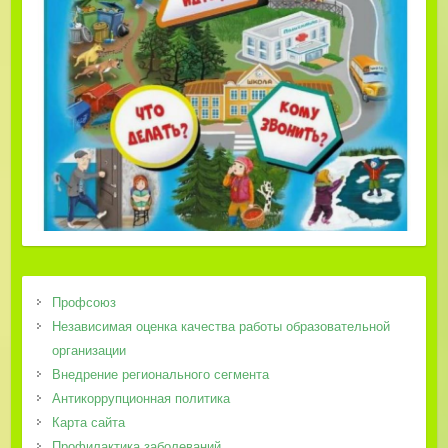
Профсоюз
Независимая оценка качества работы образовательной
организации
Внедрение регионального сегмента
Антикоррупционная политика
Карта сайта
Профилактика заболеваний