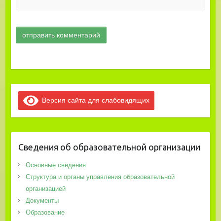
Версия сайта для слабовидящих
Сведения об образовательной организации
Основные сведения
Структура и органы управления образовательной
организацией
Документы
Образование