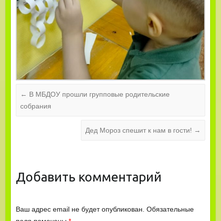
←
В МБДОУ прошли групповые родительские
собрания
Дед Мороз спешит к нам в гости!
→
Добавить комментарий
Ваш адрес email не будет опубликован.
Обязательные