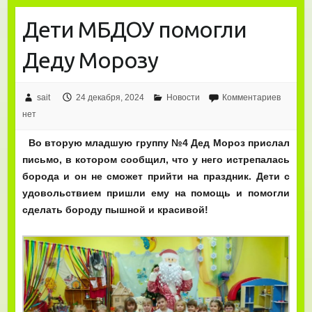
Дети МБДОУ помогли
Деду Морозу
sait
24 декабря, 2024
Новости
Комментариев
нет
Во вторую младшую группу №4 Дед Мороз прислал
письмо, в котором сообщил, что у него истрепалась
борода и он не сможет прийти на праздник. Дети с
удовольствием пришли ему на помощь и помогли
сделать бороду пышной и красивой!