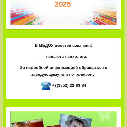
В МБДОУ имеется вакансия:
— педагога-психолога.
За подробной информацией обращаться к
заведующему или по телефону
+7(3852) 22-63-84