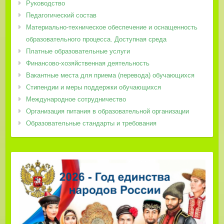
Руководство
Педагогический состав
Материально-техническое обеспечение и оснащенность
образовательного процесса. Доступная среда
Платные образовательные услуги
Финансово-хозяйственная деятельность
Вакантные места для приема (перевода) обучающихся
Стипендии и меры поддержки обучающихся
Международное сотрудничество
Организация питания в образовательной организации
Образовательные стандарты и требования