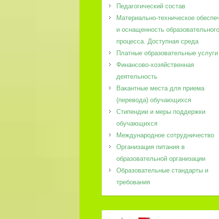
Педагогический состав
Материально-техническое обеспе
и оснащенность образовательног
процесса. Доступная среда
Платные образовательные услуги
Финансово-хозяйственная
деятельность
Вакантные места для приема
(перевода) обучающихся
Стипендии и меры поддержки
обучающихся
Международное сотрудничество
Организация питания в
образовательной организации
Образовательные стандарты и
требования