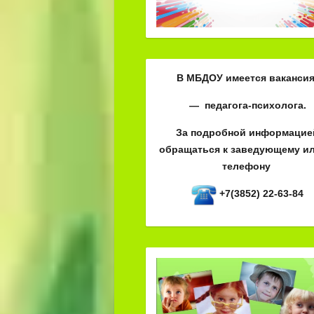
В МБДОУ имеется вакансия
— педагога-психолога.
За подробной информацие
обращаться к заведующему ил
телефону
+7(3852) 22-63-84