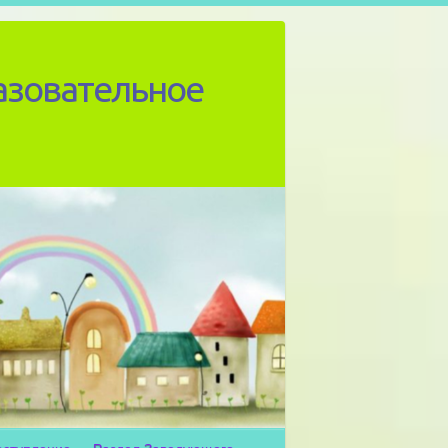
азовательное