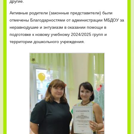
другие.
Активные родители (законные представители) были
отмечены Благодарностями от администрации МБДОУ за
неравнодушие и энтузиазм в оказании помощи в
подготовке к новому учебному 2024/2025 групп и
территории дошкольного учреждения.