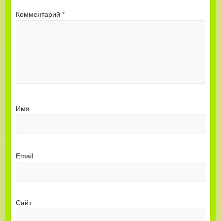
Комментарий
*
Имя
Email
Сайт