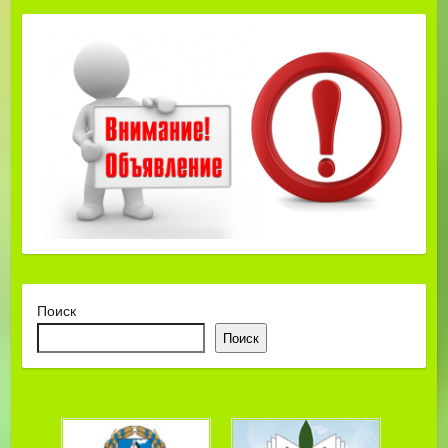
Поиск
Поиск