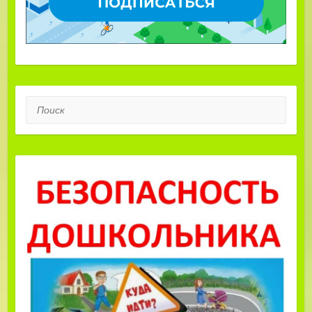
Поиск