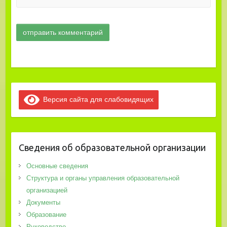
Версия сайта для слабовидящих
Сведения об образовательной организации
Основные сведения
Структура и органы управления образовательной
организацией
Документы
Образование
Руководство