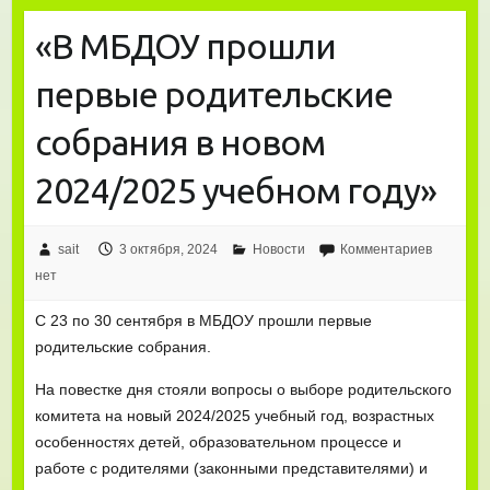
«В МБДОУ прошли
первые родительские
собрания в новом
2024/2025 учебном году»
sait
3 октября, 2024
Новости
Комментариев
нет
С 23 по 30 сентября в МБДОУ прошли первые
родительские собрания.
На повестке дня стояли вопросы о выборе родительского
комитета на новый 2024/2025 учебный год, возрастных
особенностях детей, образовательном процессе и
работе с родителями (законными представителями) и