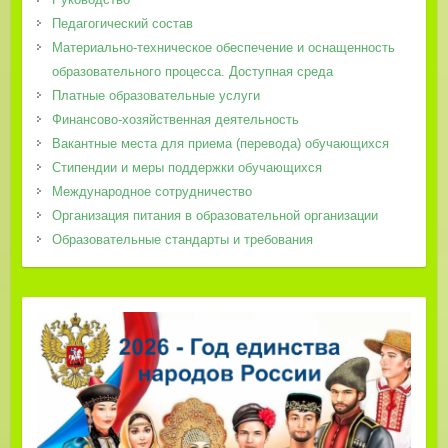
Педагогический состав
Материально-техническое обеспечение и оснащенность
образовательного процесса. Доступная среда
Платные образовательные услуги
Финансово-хозяйственная деятельность
Вакантные места для приема (перевода) обучающихся
Стипендии и меры поддержки обучающихся
Международное сотрудничество
Организация питания в образовательной организации
Образовательные стандарты и требования