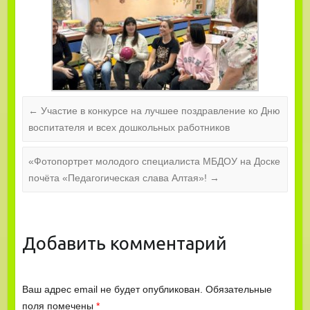
←
Участие в конкурсе на лучшее поздравление ко Дню
воспитателя и всех дошкольных работников
«Фотопортрет молодого специалиста МБДОУ на Доске
почёта «Педагогическая слава Алтая»!
→
Добавить комментарий
Ваш адрес email не будет опубликован.
Обязательные
поля помечены
*