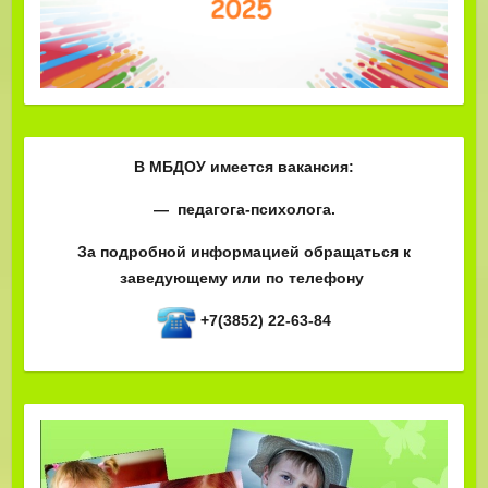
В МБДОУ имеется вакансия:
— педагога-психолога.
За подробной информацией обращаться к
заведующему или по телефону
+7(3852) 22-63-84