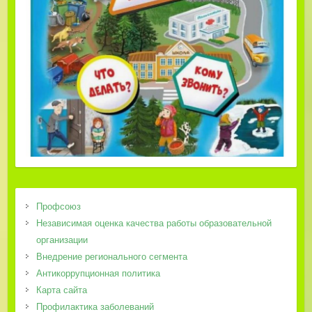
Профсоюз
Независимая оценка качества работы образовательной
организации
Внедрение регионального сегмента
Антикоррупционная политика
Карта сайта
Профилактика заболеваний