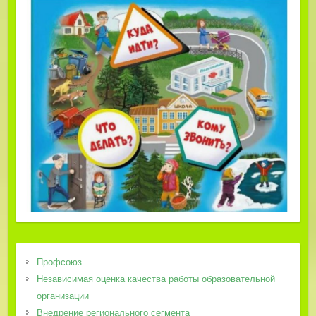
Профсоюз
Независимая оценка качества работы образовательной
организации
Внедрение регионального сегмента