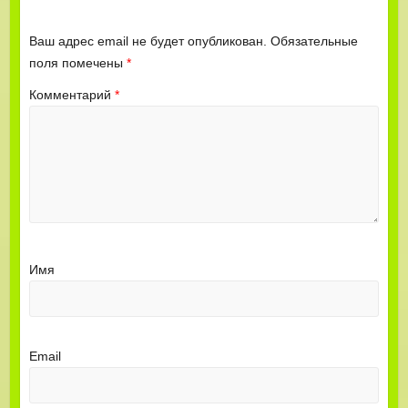
Ваш адрес email не будет опубликован.
Обязательные
поля помечены
*
Комментарий
*
Имя
Email