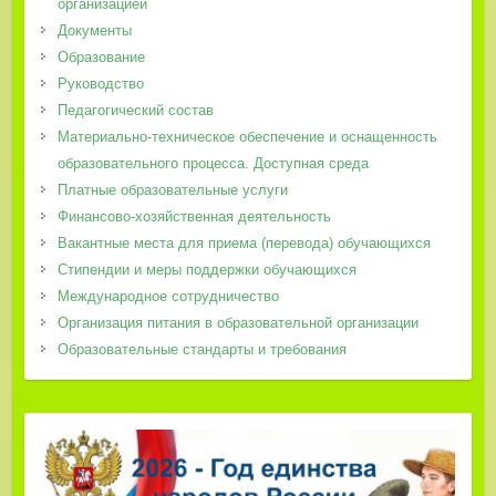
организацией
Документы
Образование
Руководство
Педагогический состав
Материально-техническое обеспечение и оснащенность
образовательного процесса. Доступная среда
Платные образовательные услуги
Финансово-хозяйственная деятельность
Вакантные места для приема (перевода) обучающихся
Стипендии и меры поддержки обучающихся
Международное сотрудничество
Организация питания в образовательной организации
Образовательные стандарты и требования