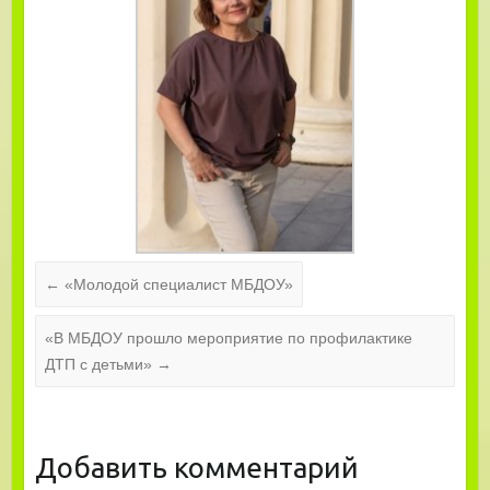
←
«Молодой специалист МБДОУ»
«В МБДОУ прошло мероприятие по профилактике
ДТП с детьми»
→
Добавить комментарий