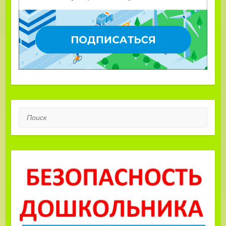
Поиск