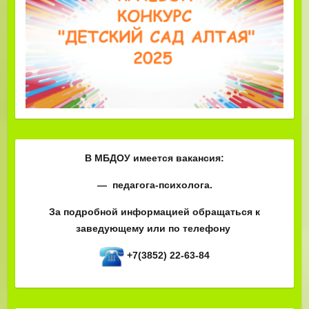
В МБДОУ имеется вакансия:
— педагога-психолога.
За подробной информацией обращаться к
заведующему или по телефону
+7(3852) 22-63-84