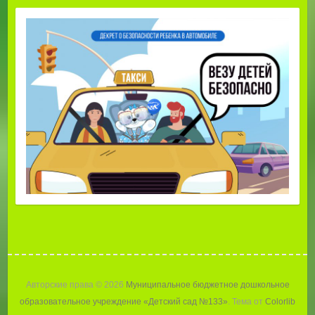
Авторские права © 2026
Муниципальное бюджетное дошкольное
образовательное учреждение «Детский сад №133»
. Тема от
Colorlib