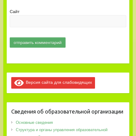
Сайт
Версия сайта для слабовидящих
Сведения об образовательной организации
Основные сведения
Структура и органы управления образовательной