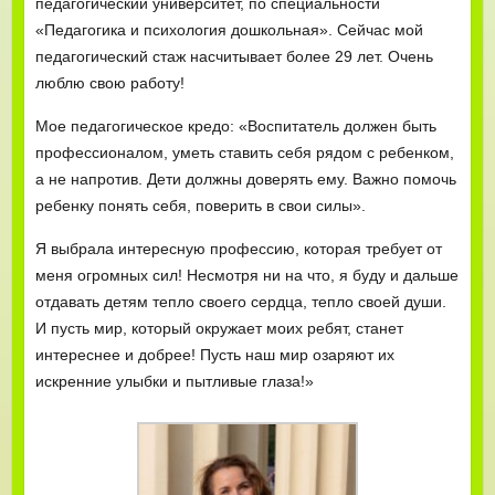
педагогический университет, по специальности
«Педагогика и психология дошкольная». Сейчас мой
педагогический стаж насчитывает более 29 лет. Очень
люблю свою работу!
Мое педагогическое кредо: «Воспитатель должен быть
профессионалом, уметь ставить себя рядом с ребенком,
а не напротив. Дети должны доверять ему. Важно помочь
ребенку понять себя, поверить в свои силы».
Я выбрала интересную профессию, которая требует от
меня огромных сил! Несмотря ни на что, я буду и дальше
отдавать детям тепло своего сердца, тепло своей души.
И пусть мир, который окружает моих ребят, станет
интереснее и добрее! Пусть наш мир озаряют их
искренние улыбки и пытливые глаза!»