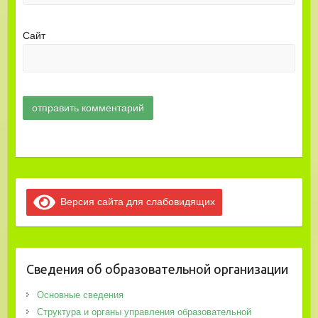
Сайт
Версия сайта для слабовидящих
Сведения об образовательной организации
Основные сведения
Структура и органы управления образовательной