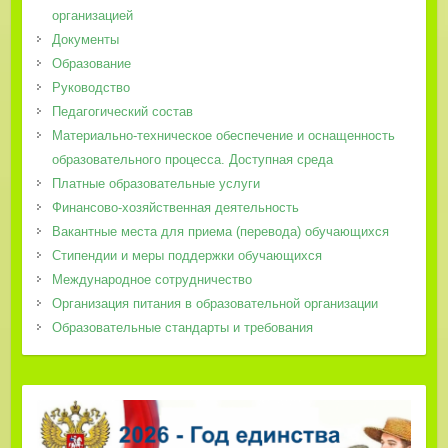
организацией
Документы
Образование
Руководство
Педагогический состав
Материально-техническое обеспечение и оснащенность
образовательного процесса. Доступная среда
Платные образовательные услуги
Финансово-хозяйственная деятельность
Вакантные места для приема (перевода) обучающихся
Стипендии и меры поддержки обучающихся
Международное сотрудничество
Организация питания в образовательной организации
Образовательные стандарты и требования