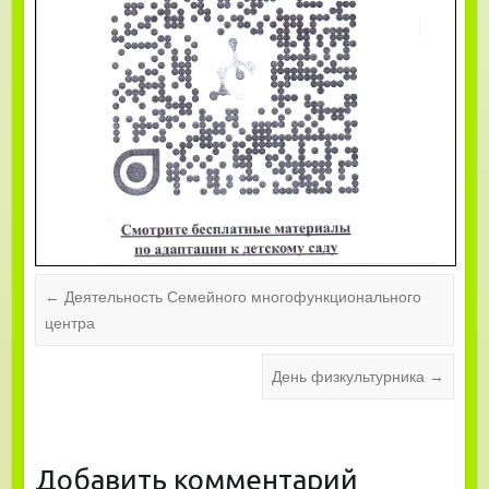
←
Деятельность Семейного многофункционального
центра
День физкультурника
→
Добавить комментарий