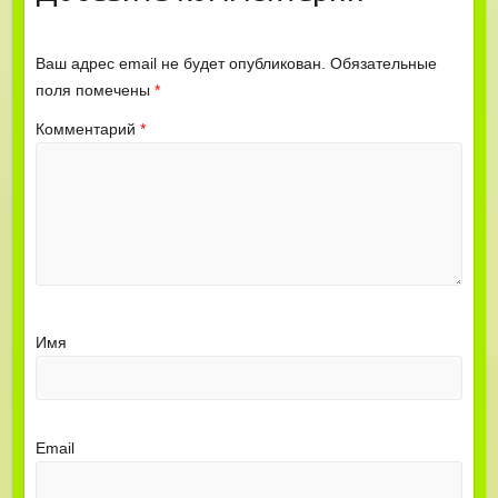
Ваш адрес email не будет опубликован.
Обязательные
поля помечены
*
Комментарий
*
Имя
Email