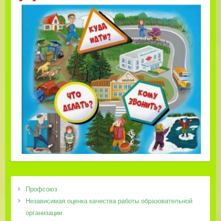
Профсоюз
Независимая оценка качества работы образовательной
организации