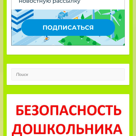
Поиск