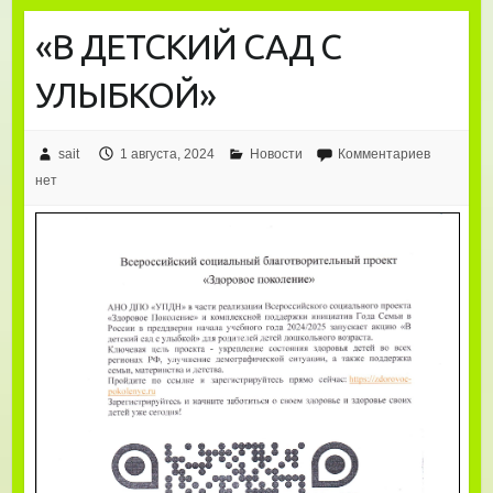
«В ДЕТСКИЙ САД С
УЛЫБКОЙ»
sait
1 августа, 2024
Новости
Комментариев
нет