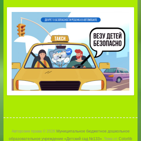
Авторские права © 2026
Муниципальное бюджетное дошкольное
образовательное учреждение «Детский сад №133»
. Тема от
Colorlib