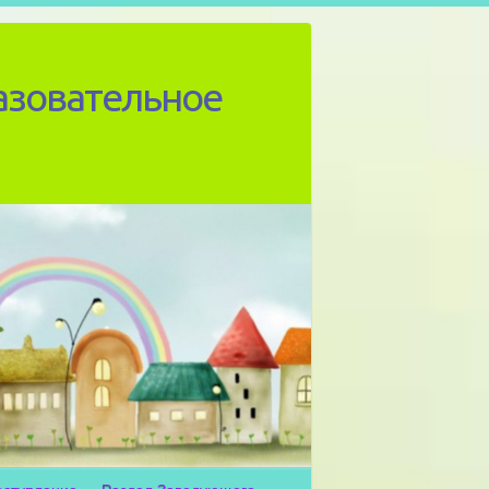
азовательное