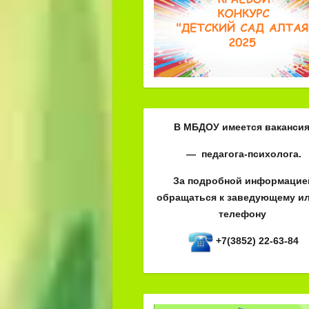
В МБДОУ имеется вакансия
— педагога-психолога.
За подробной информацие
обращаться к заведующему ил
телефону
+7(3852) 22-63-84