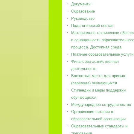
Документы
Образование
Руководство
Педагогический состав
Материально-техническое обеспе
и оснащенность образовательног
процесса. Доступная среда
Платные образовательные услуги
Финансово-хозяйственная
деятельность
Вакантные места для приема
(перевода) обучающихся
Стипендии и меры поддержки
обучающихся
Международное сотрудничество
Организация питания в
образовательной организации
Образовательные стандарты и
требования