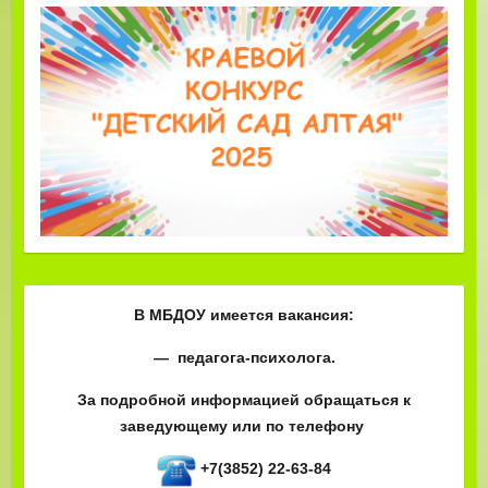
В МБДОУ имеется вакансия:
— педагога-психолога.
За подробной информацией обращаться к
заведующему или по телефону
+7(3852) 22-63-84