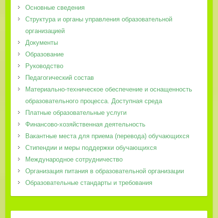
Основные сведения
Структура и органы управления образовательной
организацией
Документы
Образование
Руководство
Педагогический состав
Материально-техническое обеспечение и оснащенность
образовательного процесса. Доступная среда
Платные образовательные услуги
Финансово-хозяйственная деятельность
Вакантные места для приема (перевода) обучающихся
Стипендии и меры поддержки обучающихся
Международное сотрудничество
Организация питания в образовательной организации
Образовательные стандарты и требования