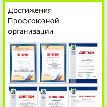
Достижения
Профсоюзной
организации