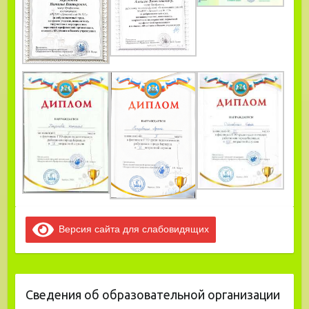
Версия сайта для слабовидящих
Сведения об образовательной организации