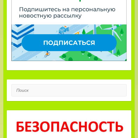
Поиск