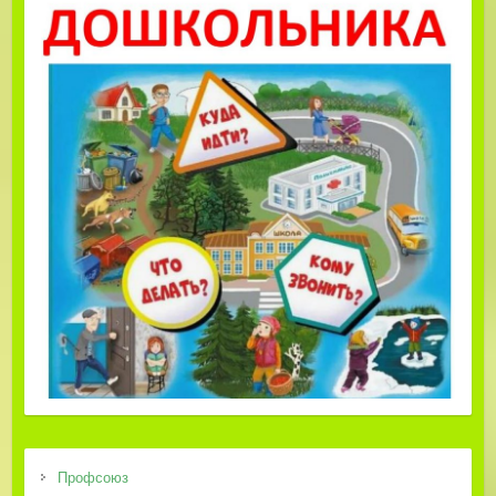
Профсоюз