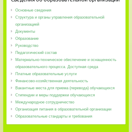
Основные сведения
Структура и органы управления образовательной
организацией
Документы
Образование
Руководство
Педагогический состав
Материально-техническое обеспечение и оснащенность
образовательного процесса. Доступная среда
Платные образовательные услуги
Финансово-хозяйственная деятельность
Вакантные места для приема (перевода) обучающихся
Стипендии и меры поддержки обучающихся
Международное сотрудничество
Организация питания в образовательной организации
Образовательные стандарты и требования