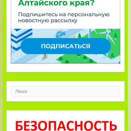
Поиск