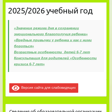
2025/2026 учебный год
«Значение режима дня в сохранении
эмоционального благополучия ребенка»
«Вредные привычки у ребенка и как с ними
бороться»
Возрастные особенности детей 6-7 лет
Консультация для родителей
«Особенности
кризиса 6-7 лет»
Версия сайта для слабовидящих
Сведения об образовательной организации