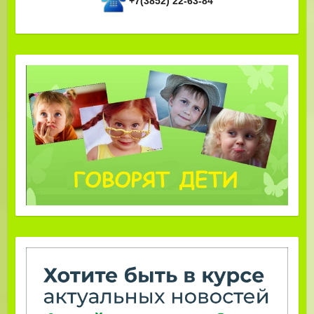
+7(3852) 22-63-84