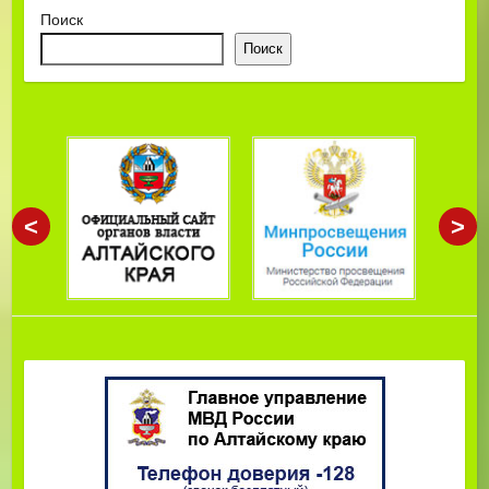
Поиск
Поиск
<
>