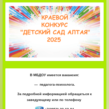
В МБДОУ имеется вакансия:
— педагога-психолога.
За подробной информацией обращаться к
заведующему или по телефону