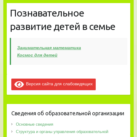
Познавательное
развитие детей в семье
Занимательная математика
Космос для детей
Версия сайта для слабовидящих
Сведения об образовательной организации
Основные сведения
Структура и органы управления образовательной