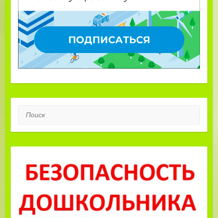
Поиск