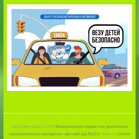
Авторские права © 2026
Муниципальное бюджетное дошкольное
образовательное учреждение «Детский сад №133»
. Тема от
Colorlib