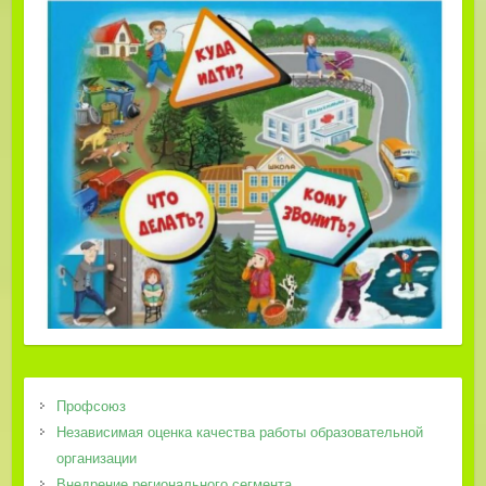
Профсоюз
Независимая оценка качества работы образовательной
организации
Внедрение регионального сегмента