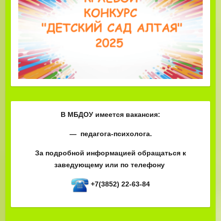
В МБДОУ имеется вакансия:
— педагога-психолога.
За подробной информацией обращаться к
заведующему или по телефону
+7(3852) 22-63-84