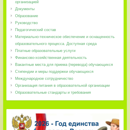
организацией
Документы
Образование
Руководство
Педагогический состав
Материально-техническое обеспечение и оснащенность
образовательного процесса. Доступная среда
Платные образовательные услуги
Финансово-хозяйственная деятельность
Вакантные места для приема (перевода) обучающихся
Стипендии и меры поддержки обучающихся
Международное сотрудничество
Организация питания в образовательной организации
Образовательные стандарты и требования