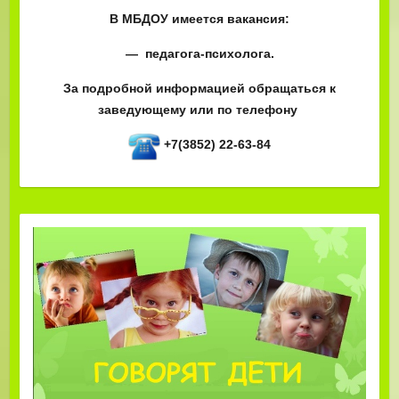
В МБДОУ имеется вакансия:
— педагога-психолога.
За подробной информацией обращаться к
заведующему или по телефону
+7(3852) 22-63-84