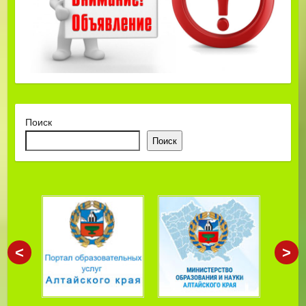
Поиск
Поиск
<
>