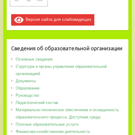
Версия сайта для слабовидящих
Сведения об образовательной организации
Основные сведения
Структура и органы управления образовательной
организацией
Документы
Образование
Руководство
Педагогический состав
Материально-техническое обеспечение и оснащенность
образовательного процесса. Доступная среда
Платные образовательные услуги
Финансово-хозяйственная деятельность