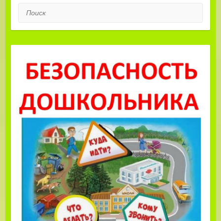
Поиск