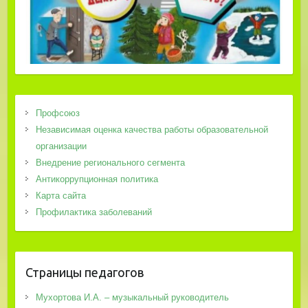
Профсоюз
Независимая оценка качества работы образовательной
организации
Внедрение регионального сегмента
Антикоррупционная политика
Карта сайта
Профилактика заболеваний
Страницы педагогов
Мухортова И.А. – музыкальный руководитель