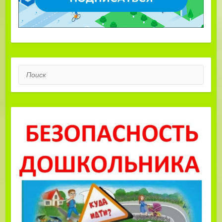
Поиск