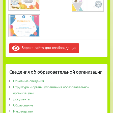
Версия сайта для слабовидящих
Сведения об образовательной организации
Основные сведения
Структура и органы управления образовательной
организацией
Документы
Образование
Руководство