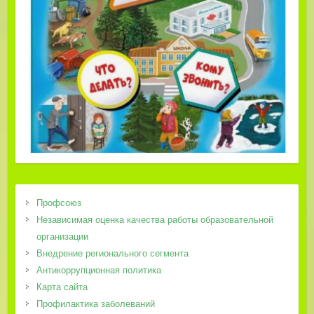
Профсоюз
Независимая оценка качества работы образовательной
организации
Внедрение регионального сегмента
Антикоррупционная политика
Карта сайта
Профилактика заболеваний