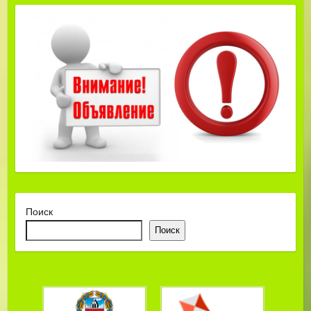
Поиск
Поиск