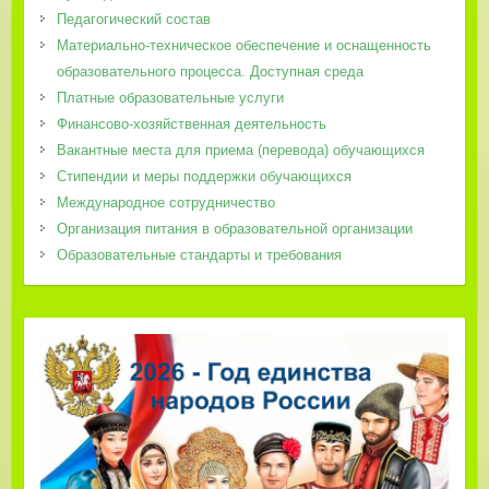
Педагогический состав
Материально-техническое обеспечение и оснащенность
образовательного процесса. Доступная среда
Платные образовательные услуги
Финансово-хозяйственная деятельность
Вакантные места для приема (перевода) обучающихся
Стипендии и меры поддержки обучающихся
Международное сотрудничество
Организация питания в образовательной организации
Образовательные стандарты и требования