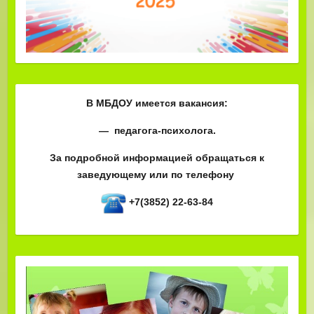
В МБДОУ имеется вакансия:
— педагога-психолога.
За подробной информацией обращаться к
заведующему или по телефону
+7(3852) 22-63-84