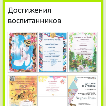
Достижения
воспитанников