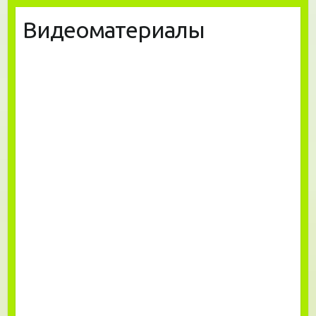
Видеоматериалы