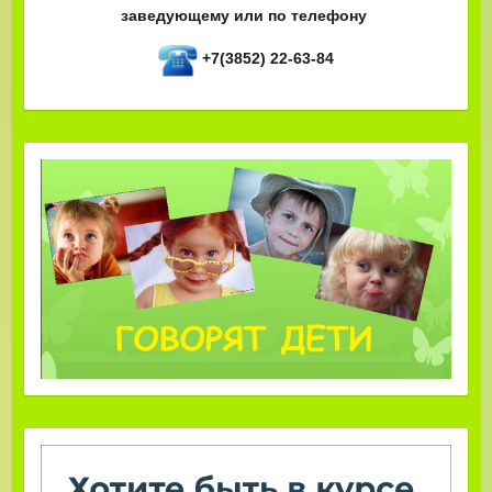
заведующему или по телефону
+7(3852) 22-63-84