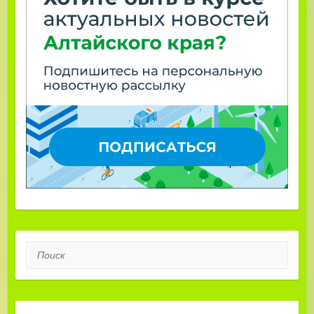
Поиск