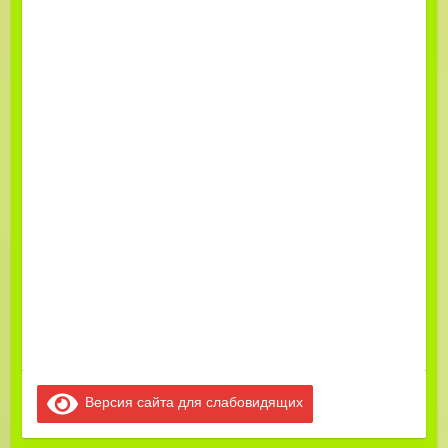
Версия сайта для слабовидящих