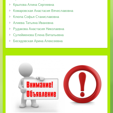
Крылова Алина Сергеевна
Комаровская Анастасия Вячеславовна
Клюпа Софья Станиславовна
Алиева Татьяна Ивановна
Рудакова Анастасия Николаевна
Сулейменова Елена Витальевна
Беседовская Арина Алексеевна