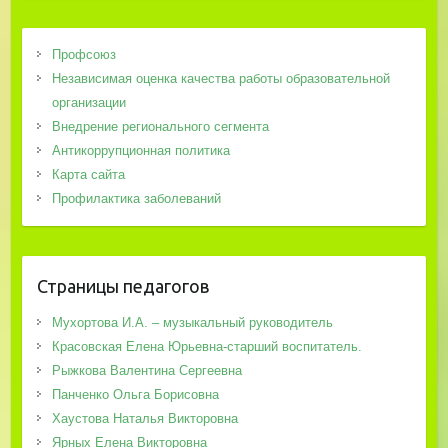
Профсоюз
Независимая оценка качества работы образовательной
организации
Внедрение регионального сегмента
Антикоррупционная политика
Карта сайта
Профилактика заболеваний
Страницы педагогов
Мухортова И.А. – музыкальный руководитель
Красовская Елена Юрьевна-старший воспитатель.
Рыжкова Валентина Сергеевна
Панченко Ольга Борисовна
Хаустова Наталья Викторовна
Ярных Елена Викторовна