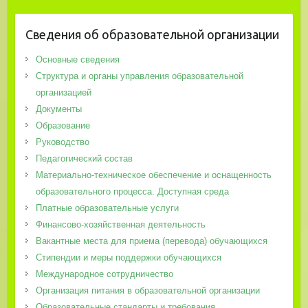
Сведения об образовательной организации
Основные сведения
Структура и органы управления образовательной
организацией
Документы
Образование
Руководство
Педагогический состав
Материально-техническое обеспечение и оснащенность
образовательного процесса. Доступная среда
Платные образовательные услуги
Финансово-хозяйственная деятельность
Вакантные места для приема (перевода) обучающихся
Стипендии и меры поддержки обучающихся
Международное сотрудничество
Организация питания в образовательной организации
Образовательные стандарты и требования