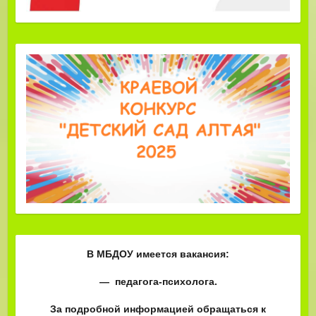
В МБДОУ имеется вакансия:
— педагога-психолога.
За подробной информацией обращаться к