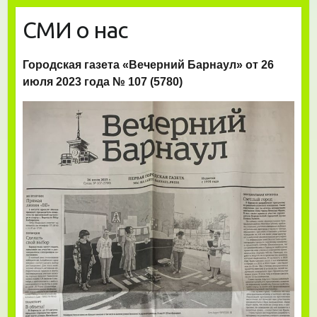
СМИ о нас
Городская газета «Вечерний Барнаул» от 26
июля 2023 года № 107 (5780)