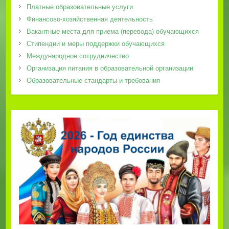
Платные образовательные услуги
Финансово-хозяйственная деятельность
Вакантные места для приема (перевода) обучающихся
Стипендии и меры поддержки обучающихся
Международное сотрудничество
Организация питания в образовательной организации
Образовательные стандарты и требования