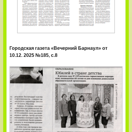
Городская газета «Вечерний Барнаул» от
10.12. 2025 №185, с.8