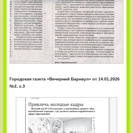
Городская газета «Вечерний Барнаул» от 14.01.2026
№2, с.3