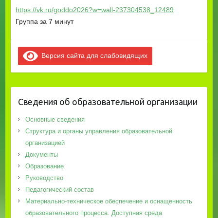
https://vk.ru/goddo2026?w=wall-237304538_12489
Группа за 7 минут
Версия сайта для слабовидящих
Сведения об образовательной организации
Основные сведения
Структура и органы управления образовательной
организацией
Документы
Образование
Руководство
Педагогический состав
Материально-техническое обеспечение и оснащенность
образовательного процесса. Доступная среда