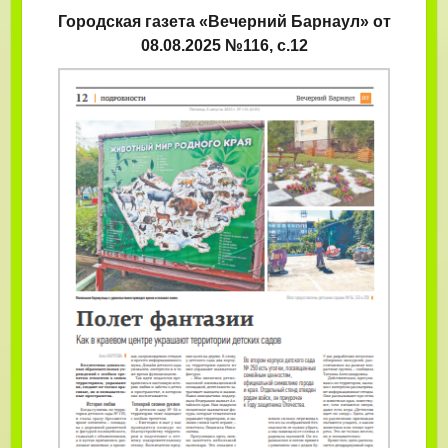
Городская газета «Вечерний Барнаул» от
08.08.2025 №116, с.12