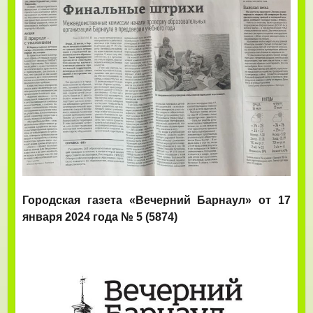
Городская газета «Вечерний Барнаул» от 17
января 2024 года № 5 (5874)