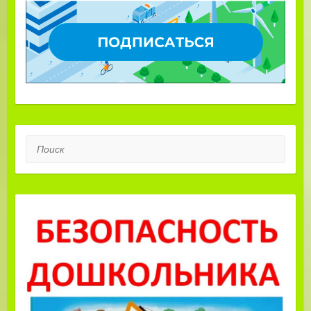
Поиск