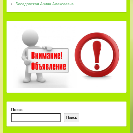
Беседовская Арина Алексеевна
Поиск
Поиск