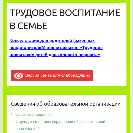
ТРУДОВОЕ ВОСПИТАНИЕ
В СЕМЬЕ
Консультация для родителей (законных
представителей) воспитанников «Трудовое
воспитание детей дошкольного возраста»
Версия сайта для слабовидящих
Сведения об образовательной организации
Основные сведения
Структура и органы управления образовательной
организацией