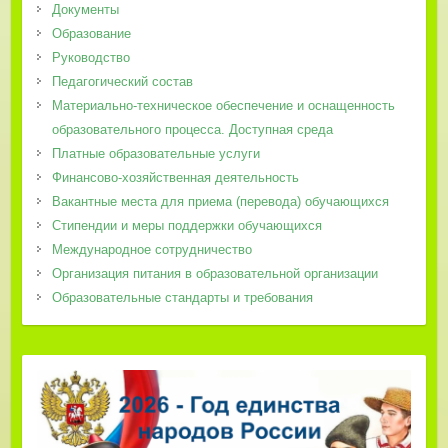
Документы
Образование
Руководство
Педагогический состав
Материально-техническое обеспечение и оснащенность
образовательного процесса. Доступная среда
Платные образовательные услуги
Финансово-хозяйственная деятельность
Вакантные места для приема (перевода) обучающихся
Стипендии и меры поддержки обучающихся
Международное сотрудничество
Организация питания в образовательной организации
Образовательные стандарты и требования