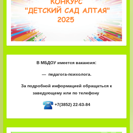
В МБДОУ имеется вакансия:
— педагога-психолога.
За подробной информацией обращаться к
заведующему или по телефону
+7(3852) 22-63-84