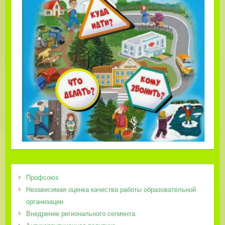
Профсоюз
Независимая оценка качества работы образовательной
организации
Внедрение регионального сегмента