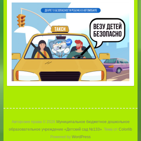
Авторские права © 2026
Муниципальное бюджетное дошкольное
образовательное учреждение «Детский сад №133»
. Тема от
Colorlib
Powered by
WordPress