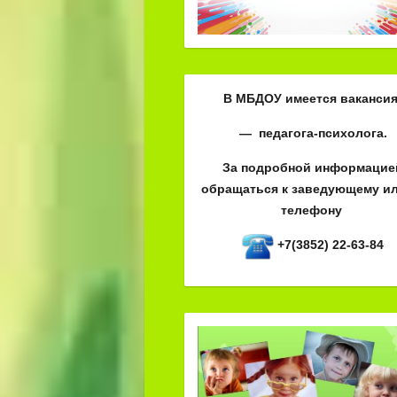
В МБДОУ имеется вакансия
— педагога-психолога.
За подробной информацие
обращаться к заведующему ил
телефону
+7(3852) 22-63-84