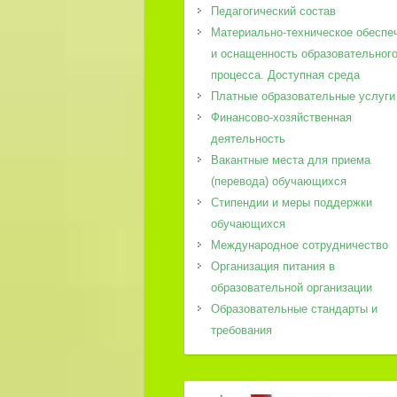
Педагогический состав
Материально-техническое обеспе
и оснащенность образовательног
процесса. Доступная среда
Платные образовательные услуги
Финансово-хозяйственная
деятельность
Вакантные места для приема
(перевода) обучающихся
Стипендии и меры поддержки
обучающихся
Международное сотрудничество
Организация питания в
образовательной организации
Образовательные стандарты и
требования